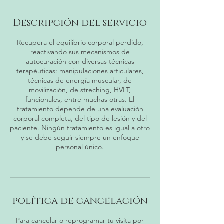
Descripción del servicio
Recupera el equilibrio corporal perdido,
reactivando sus mecanismos de
autocuración con diversas técnicas
terapéuticas: manipulaciones articulares,
técnicas de energía muscular, de
movilización, de streching, HVLT,
funcionales, entre muchas otras. El
tratamiento depende de una evaluación
corporal completa, del tipo de lesión y del
paciente. Ningún tratamiento es igual a otro
y se debe seguir siempre un enfoque
personal único.
política de cancelación
Para cancelar o reprogramar tu visita por